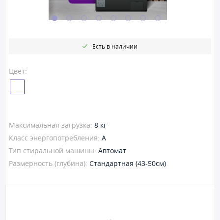
Есть в наличии
Цвет:
Максимальная загрузка:
8 кг
Класс энергопотребления:
A
Тип стиральной машины:
Автомат
Размерность (глубина):
Стандартная (43-50см)