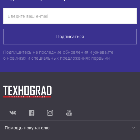
Подписаться
Подпишитесь на последние обновления и узнавайте
о новинках и специальных предложениях первыми
Помощь покупателю