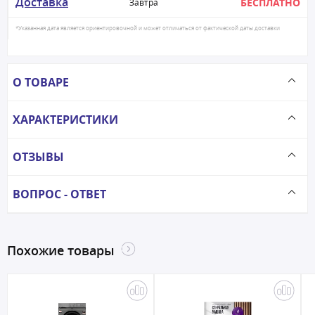
Доставка
БЕСПЛАТНО
Завтра
*Указанная дата является ориентировочной и может отличаться от фактической даты доставки
О ТОВАРЕ
ХАРАКТЕРИСТИКИ
ОТЗЫВЫ
ВОПРОС - ОТВЕТ
Похожие товары