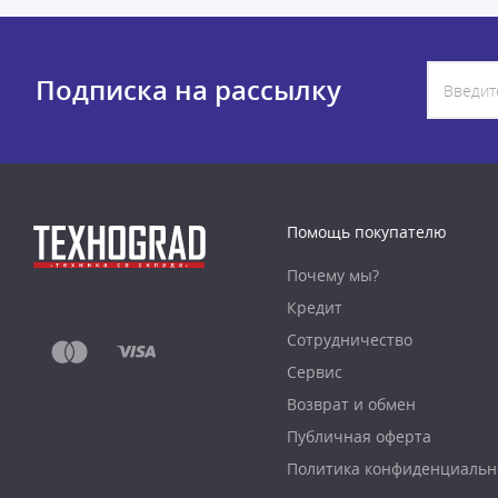
Подписка на рассылку
Помощь покупателю
Почему мы?
Кредит
Сотрудничество
Сервис
Возврат и обмен
Публичная оферта
Политика конфиденциальн