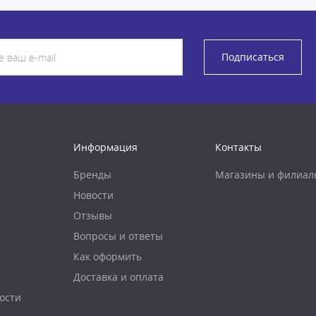
Подписаться
Информация
Контакты
Бренды
Магазины и филиал
Новости
Отзывы
Вопросы и ответы
Как оформить
Доставка и оплата
ости