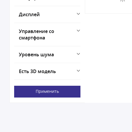
Дисплей
Управление со
смартфона
Уровень шума
Есть 3D модель
Применить