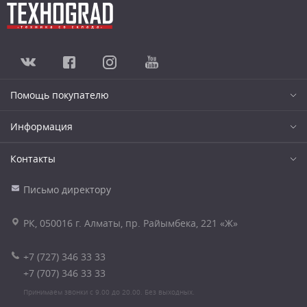
Помощь покупателю
Информация
Контакты
Письмо директору
РК, 050016 г. Алматы, пр. Райымбека, 221 «Ж»
+7 (727) 346 33 33
+7 (707) 346 33 33
Принимаем звонки с 9.00 до 20.00. Без выходных.