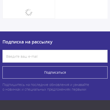
Подписка на рассылку
Подписаться
Подпишитесь на последние обновления и узнавайте
о новинках и специальных предложениях первыми