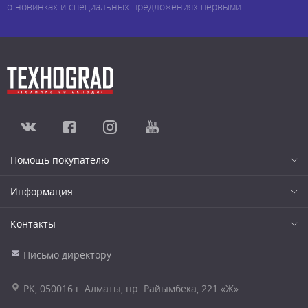
о новинках и специальных предложениях первыми
Помощь покупателю
Информация
Контакты
Письмо директору
РК, 050016 г. Алматы, пр. Райымбека, 221 «Ж»