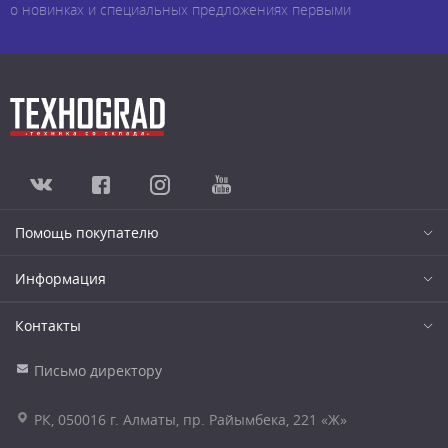
о новинках и специальных предложениях первыми
Помощь покупателю
Информация
Контакты
Письмо директору
РК, 050016 г. Алматы, пр. Райымбека, 221 «Ж»