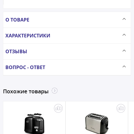
О ТОВАРЕ
ХАРАКТЕРИСТИКИ
ОТЗЫВЫ
ВОПРОС - ОТВЕТ
Похожие товары