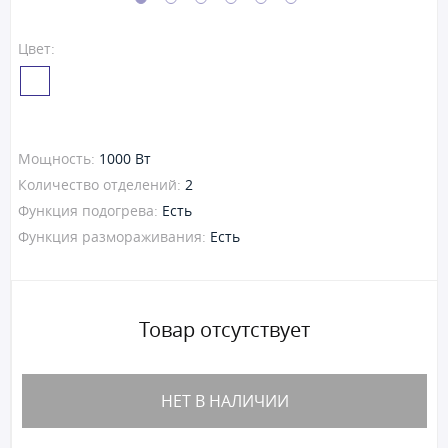
Цвет:
Мощность:
1000 Вт
Количество отделений:
2
Функция подогрева:
Есть
Функция размораживания:
Есть
Товар отсутствует
НЕТ В НАЛИЧИИ