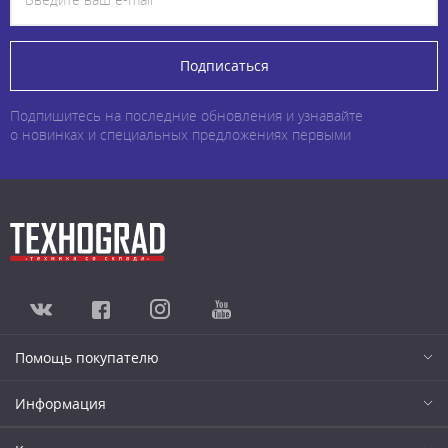
Подписаться
Подпишитесь на последние обновления и узнавайте
о новинках и специальных предложениях первыми
Помощь покупателю
Информация