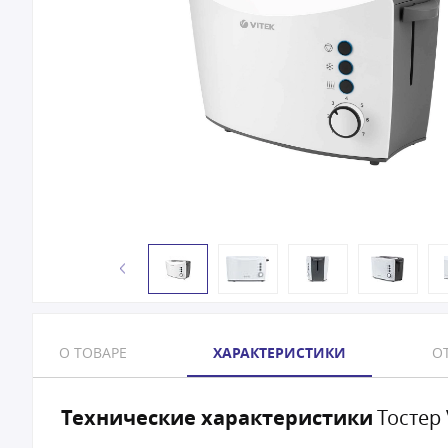
О ТОВАРЕ
ХАРАКТЕРИСТИКИ
ОТ
Технические характеристики
Тостер 