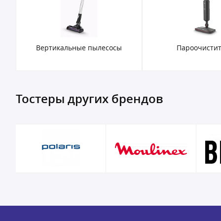
Вертикальные пылесосы
Пароочисти
Тостеры других брендов