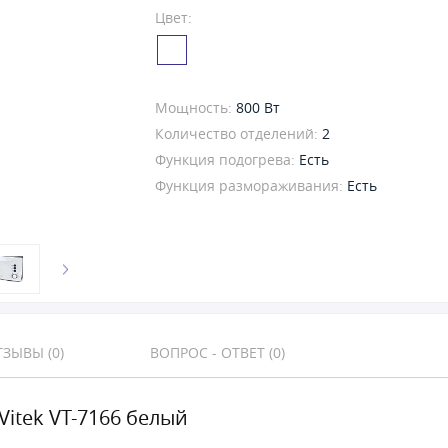
Цвет:
Мощность:
800 Вт
Количество отделений:
2
Функция подогрева:
Есть
Функция размораживания:
Есть
ЗЫВЫ (0)
ВОПРОС - ОТВЕТ (0)
Vitek VT-7166 белый