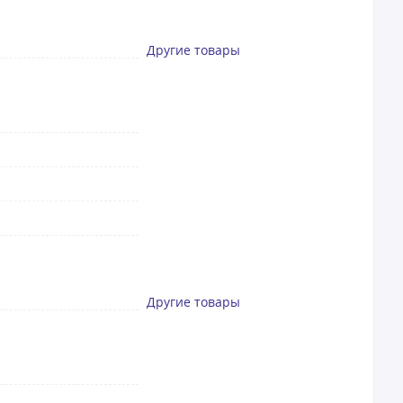
Другие товары
Другие товары