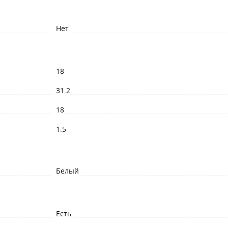
Нет
18
31.2
18
1.5
Белый
Есть