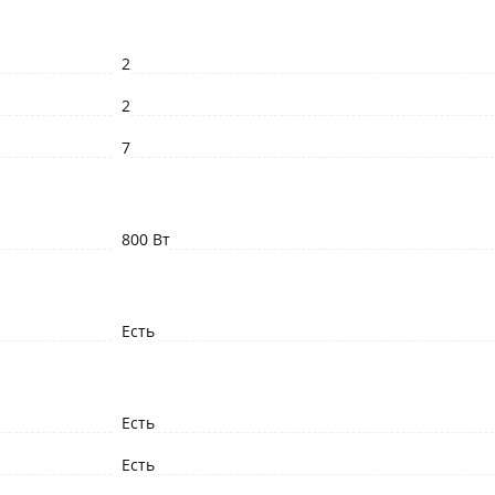
2
2
7
800 Вт
Есть
Есть
Есть