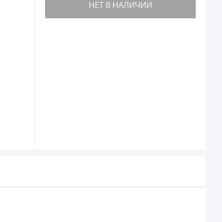
НЕТ В НАЛИЧИИ