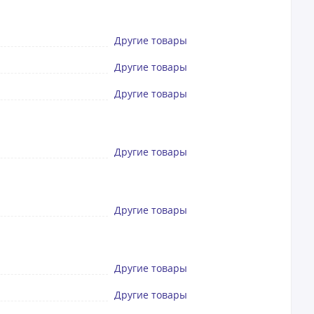
Другие товары
Другие товары
Другие товары
Другие товары
Другие товары
Другие товары
Другие товары