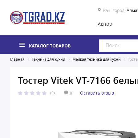
Ваш город:
Алма
Акции
КАТАЛОГ ТОВАРОВ
Главная
Техника для кухни
Мелкая техника для кухни
Тосте
Тостер Vitek VT-7166 бел
Оставить отзыв
(0)
0