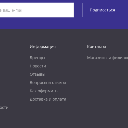
Подписаться
Информация
Контакты
Бренды
Магазины и филиал
Новости
Отзывы
Вопросы и ответы
Как оформить
Доставка и оплата
ости