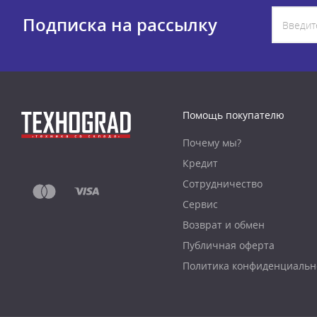
Подписка на рассылку
Помощь покупателю
Почему мы?
Кредит
Сотрудничество
Сервис
Возврат и обмен
Публичная оферта
Политика конфиденциальн