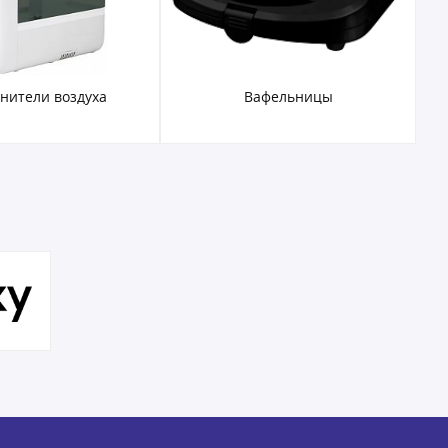
нители воздуха
Вафельницы