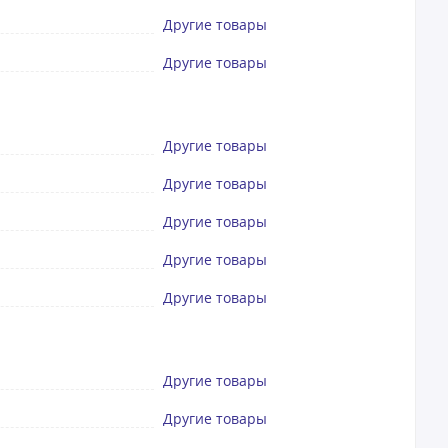
Другие товары
Другие товары
Другие товары
Другие товары
Другие товары
Другие товары
Другие товары
Другие товары
Другие товары