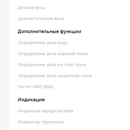
Детские весы
Диагностические весы
Дополнительные функции
Определение доли воды
Определение доли жировой ткани
Определение доли костной ткани
Определение доли мышечной ткани
Расчет ИМТ (BMI)
Индикация
Индикация заряда батареи
Индикатор перегрузки