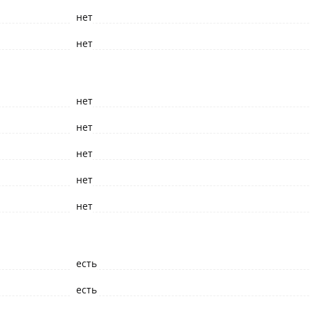
нет
нет
нет
нет
нет
нет
нет
есть
есть