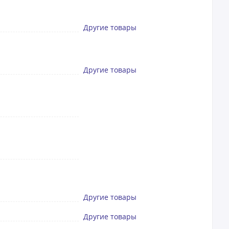
Другие товары
Другие товары
Другие товары
Другие товары