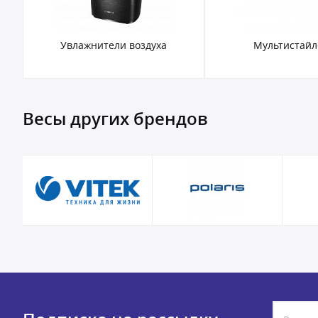
Увлажнители воздуха
Мультистай
Весы других брендов