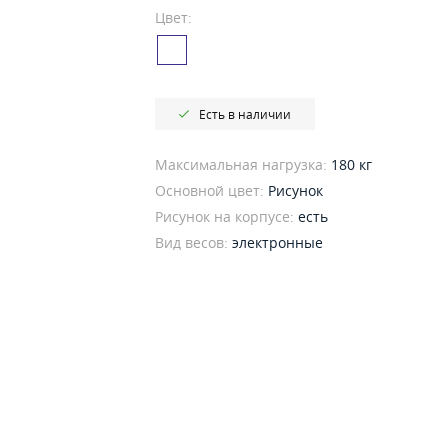
Цвет:
Есть в наличии
Максимальная нагрузка:
180 кг
Основной цвет:
Рисунок
Рисунок на корпусе:
есть
Вид весов:
электронные