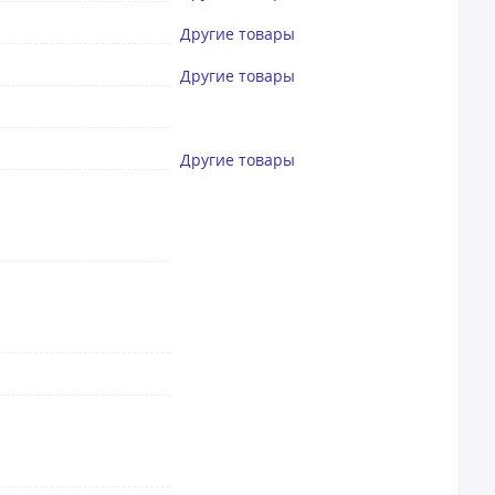
Другие товары
Другие товары
Другие товары