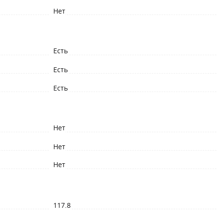
Нет
Есть
Есть
Есть
Нет
Нет
Нет
117.8