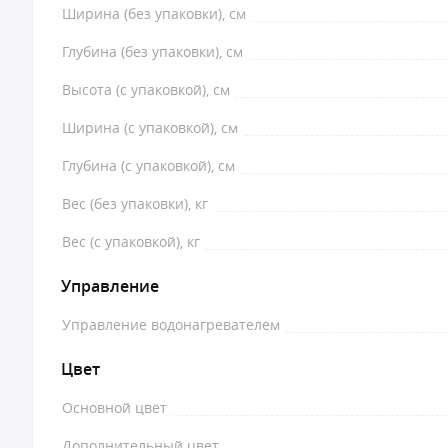
Ширина (без упаковки), см
Глубина (без упаковки), см
Высота (с упаковкой), см
Ширина (с упаковкой), см
Глубина (с упаковкой), см
Вес (без упаковки), кг
Вес (с упаковкой), кг
Управление
Управление водонагревателем
Цвет
Основной цвет
Дополнительный цвет