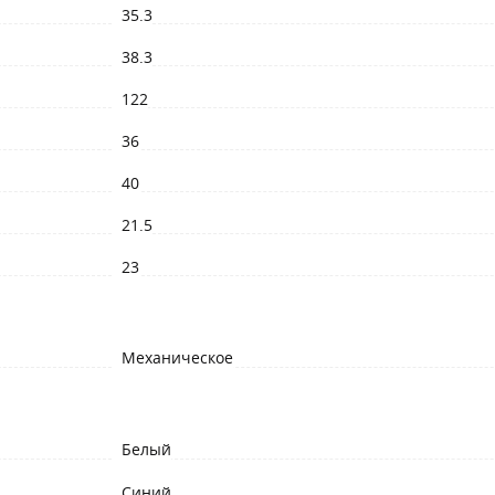
35.3
38.3
122
36
40
21.5
23
Механическое
Белый
Синий