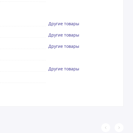
Другие товары
Другие товары
Другие товары
Другие товары