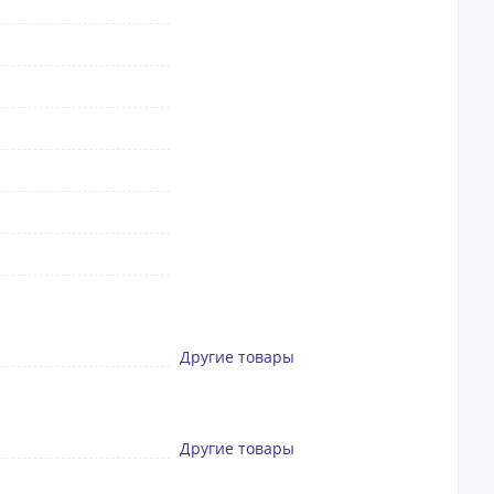
Другие товары
Другие товары