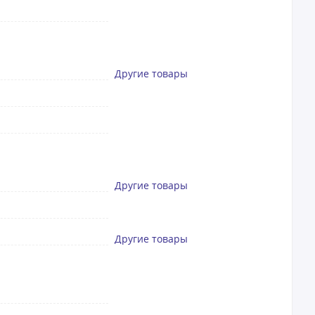
Другие товары
Другие товары
Другие товары