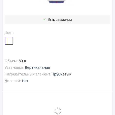
Есть в наличии
Цвет:
Объем:
80 л
Установка:
Вертикальная
Нагревательный элемент:
Трубчатый
Дисплей:
Нет