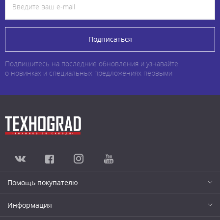
Подписаться
Подпишитесь на последние обновления и узнавайте
о новинках и специальных предложениях первыми
Помощь покупателю
Информация