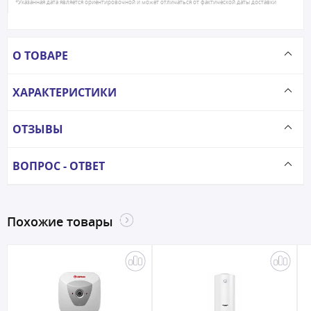
*Указанная дата является ориентировочной и может отличаться от фактической даты доставки
О ТОВАРЕ
ХАРАКТЕРИСТИКИ
ОТЗЫВЫ
ВОПРОС - ОТВЕТ
Похожие товары