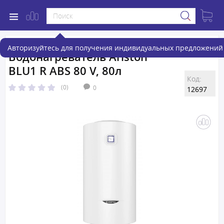
Авторизуйтесь для получения индивидуальных предложений 
Водонагреватель Ariston
BLU1 R ABS 80 V, 80л
Код:
(0)
0
12697