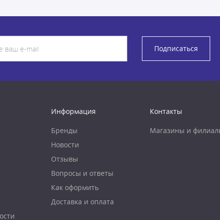
Подписаться
Информация
Контакты
Бренды
Магазины и филиал
Новости
Отзывы
Вопросы и ответы
Как оформить
Доставка и оплата
ости