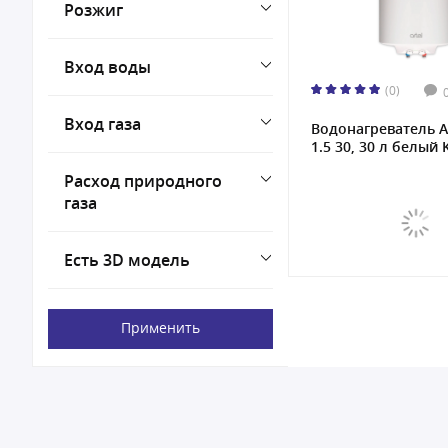
Розжиг
Вход воды
(0)
Вход газа
Водонагреватель A
1.5 30, 30 л белый K
Расход природного
газа
Есть 3D модель
Применить