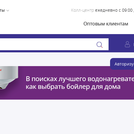
ты
Колл-центр
ежедневно с 09:00 
Оптовым клиентам
Авторизу