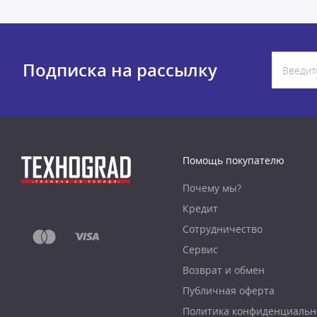
Подписка на рассылку
Помощь покупателю
Почему мы?
Кредит
Сотрудничество
Сервис
Возврат и обмен
Публичная оферта
Политика конфиденциальн