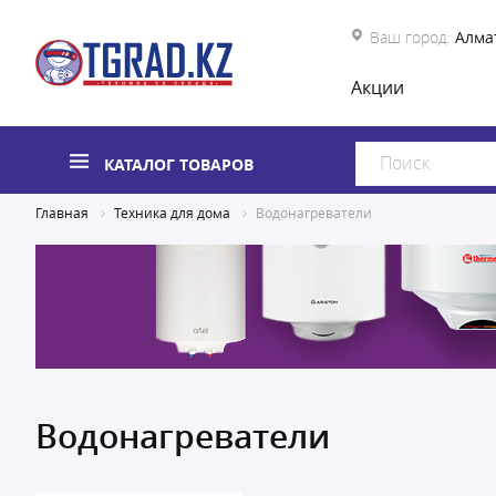
Ваш город:
Алма
Акции
КАТАЛОГ ТОВАРОВ
Главная
Техника для дома
Водонагреватели
Водонагреватели