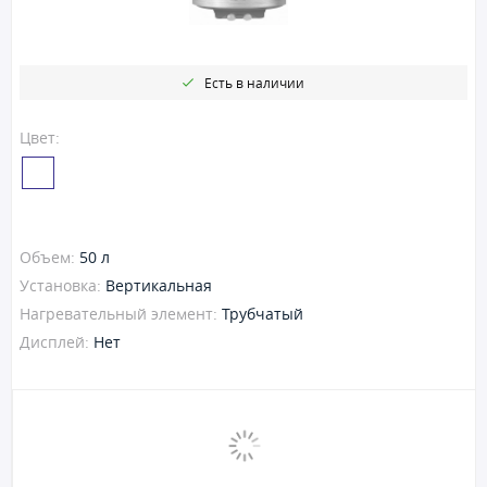
Есть в наличии
Цвет:
Объем:
50 л
Установка:
Вертикальная
Нагревательный элемент:
Трубчатый
Дисплей:
Нет