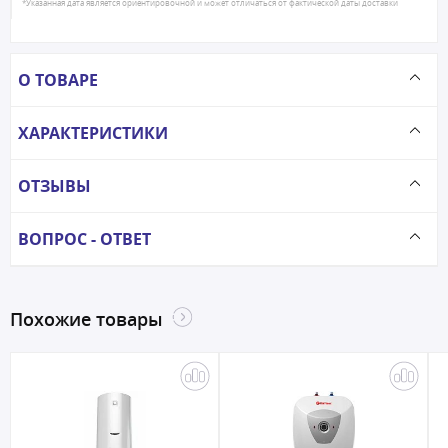
*Указанная дата является ориентировочной и может отличаться от фактической даты доставки
О ТОВАРЕ
ХАРАКТЕРИСТИКИ
ОТЗЫВЫ
ВОПРОС - ОТВЕТ
Похожие товары