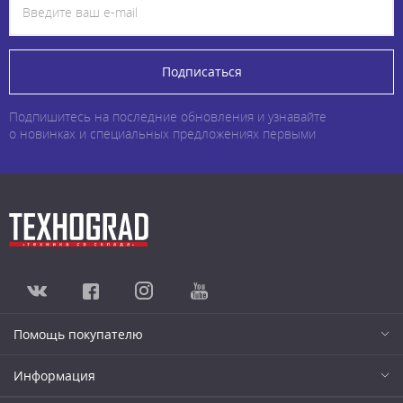
Подписаться
Подпишитесь на последние обновления и узнавайте
о новинках и специальных предложениях первыми
Помощь покупателю
Информация