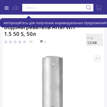
Авторизуйтесь для получения индивидуальных предложений 
Водонагреватель Artel WH
1.5 50 S, 50л
Код:
(0)
0
12168