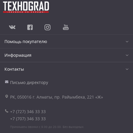
Помощь покупателю
Информация
Контакты
Письмо директору
РК, 050016 г. Алматы, пр. Райымбека, 221 «Ж»
+7 (727) 346 33 33
+7 (707) 346 33 33
Принимаем звонки с 9.00 до 20.00. Без выходных.