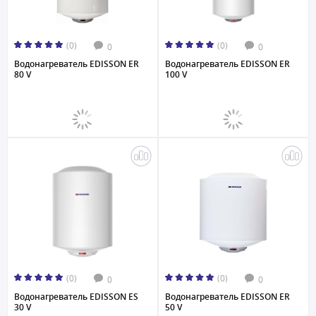
(0)
(0)
0
0
Водонагреватель EDISSON ER
Водонагреватель EDISSON ER
80 V
100 V
(0)
(0)
0
0
Водонагреватель EDISSON ES
Водонагреватель EDISSON ER
30 V
50 V