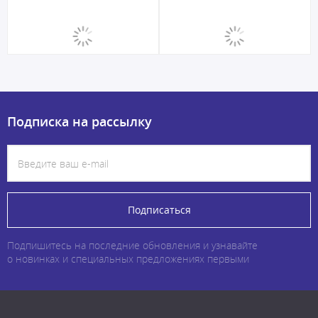
Подписка на рассылку
Подписаться
Подпишитесь на последние обновления и узнавайте
о новинках и специальных предложениях первыми