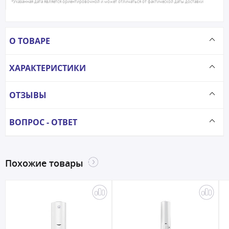
*Указанная дата является ориентировочной и может отличаться от фактической даты доставки
О ТОВАРЕ
ХАРАКТЕРИСТИКИ
ОТЗЫВЫ
ВОПРОС - ОТВЕТ
Похожие товары