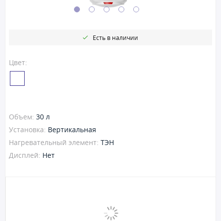
Есть в наличии
Цвет:
Объем:
30 л
Установка:
Вертикальная
Нагревательный элемент:
ТЭН
Дисплей:
Нет