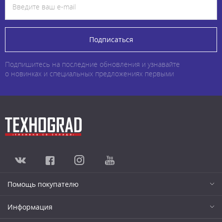
Подписаться
Подпишитесь на последние обновления и узнавайте
о новинках и специальных предложениях первыми
Помощь покупателю
Информация