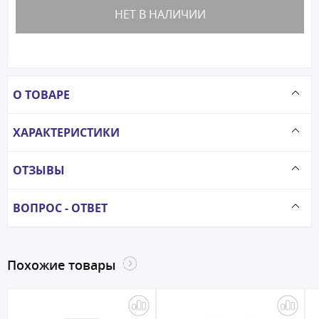
НЕТ В НАЛИЧИИ
О ТОВАРЕ
ХАРАКТЕРИСТИКИ
ОТЗЫВЫ
ВОПРОС - ОТВЕТ
Похожие товары