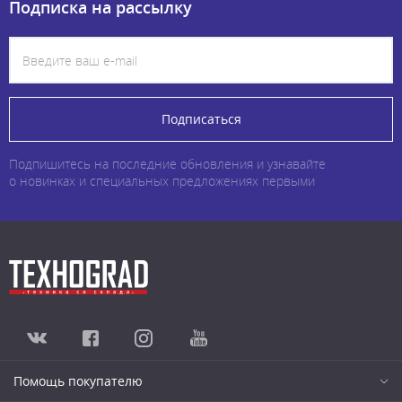
Подписка на рассылку
Подписаться
Подпишитесь на последние обновления и узнавайте
о новинках и специальных предложениях первыми
Помощь покупателю