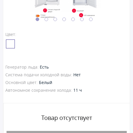
Цвет:
Генератор льда:
Есть
Система подачи холодной воды:
Нет
Основной цвет:
Белый
Автономное сохранение холода:
11 ч
Товар отсутствует