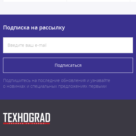
Подписка на рассылку
Подписаться
Подпишитесь на последние обновления и узнавайте
о новинках и специальных предложениях первыми