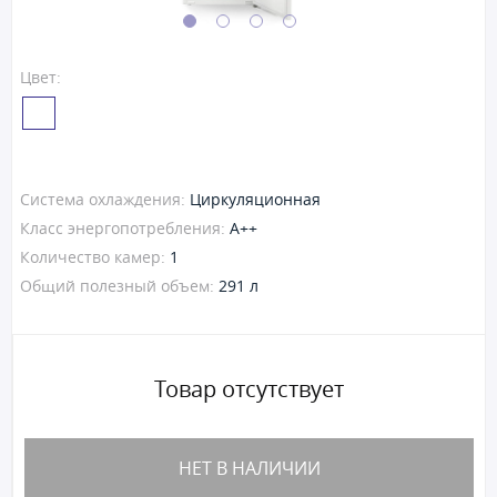
Цвет:
Система охлаждения:
Циркуляционная
Класс энергопотребления:
A++
Количество камер:
1
Общий полезный объем:
291 л
Товар отсутствует
НЕТ В НАЛИЧИИ