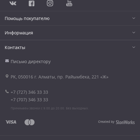
Помощь покупателю
Информация
Контакты
Письмо директору
РК, 050016 г. Алматы, пр. Райымбека, 221 «Ж»
+7 (727) 346 33 33
+7 (707) 346 33 33
Принимаем звонки с 9.00 до 20.00. Без выходных.
Created by