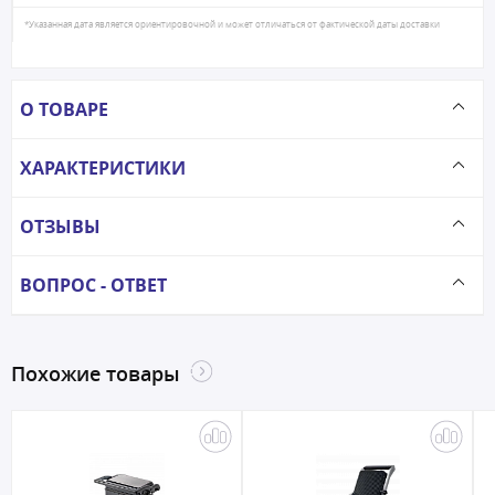
*Указанная дата является ориентировочной и может отличаться от фактической даты доставки
О ТОВАРЕ
ХАРАКТЕРИСТИКИ
ОТЗЫВЫ
ВОПРОС - ОТВЕТ
Похожие товары