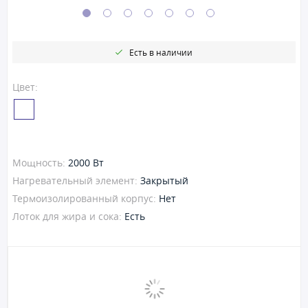
Есть в наличии
Цвет:
Мощность:
2000 Вт
Нагревательный элемент:
Закрытый
Термоизолированный корпус:
Нет
Лоток для жира и сока:
Есть