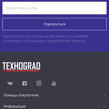
Подписаться
Подпишитесь на последние обновления и узнавайте
о новинках и специальных предложениях первыми
Помощь покупателю
Информация