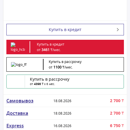
Купить в кредит
Купить в кредит
от
3461
₸/
мес.
Купить в рассрочку
от
1100
₸/
мес.
Купить в рассрочку
от
4398
₸ x 6 мес.
Самовывоз
2 700 ₸
18.08.2026
Доставка
2 700 ₸
18.08.2026
Express
6 750 ₸
16.08.2026