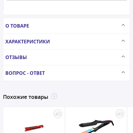
О ТОВАРЕ
ХАРАКТЕРИСТИКИ
ОТЗЫВЫ
ВОПРОС - ОТВЕТ
Похожие товары