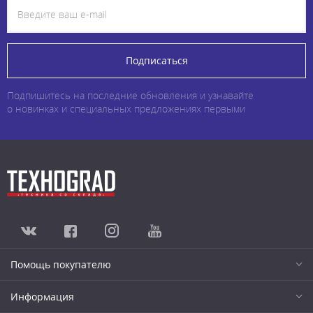
Подписаться
Подпишитесь на последние обновления и узнавайте
о новинках и специальных предложениях первыми
Помощь покупателю
Информация