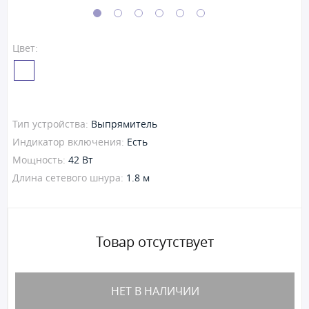
Цвет:
Тип устройства:
Выпрямитель
Индикатор включения:
Есть
Мощность:
42 Вт
Длина сетевого шнура:
1.8 м
Товар отсутствует
НЕТ В НАЛИЧИИ