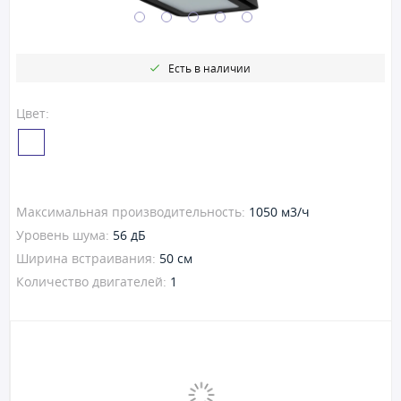
Есть в наличии
Цвет:
Максимальная производительность:
1050 м3/ч
Уровень шума:
56 дБ
Ширина встраивания:
50 см
Количество двигателей:
1