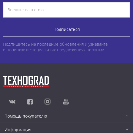
Подписаться
Подпишитесь на последние обновления и узнавайте
о новинках и специальных предложениях первыми
Помощь покупателю
Информация