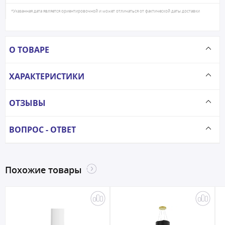
*Указанная дата является ориентировочной и может отличаться от фактической даты доставки
О ТОВАРЕ
ХАРАКТЕРИСТИКИ
ОТЗЫВЫ
ВОПРОС - ОТВЕТ
Похожие товары