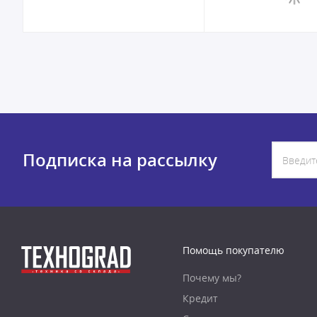
Подписка на рассылку
Помощь покупателю
Почему мы?
Кредит