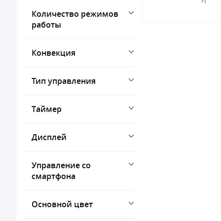
Количество режимов
работы
Конвекция
Тип управления
Таймер
Дисплей
Управление со
смартфона
Основной цвет