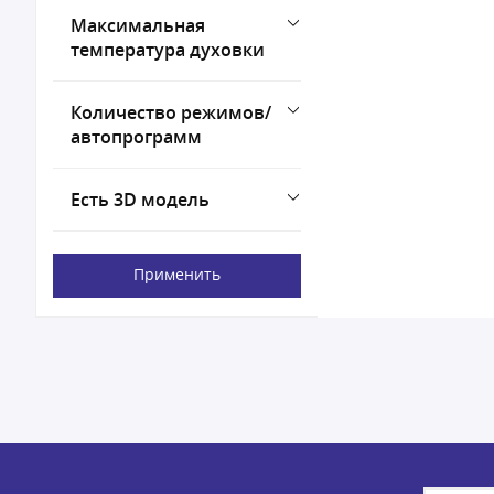
Максимальная
температура духовки
Количество режимов/
автопрограмм
Есть 3D модель
Применить