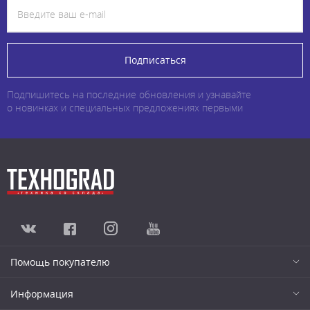
Подписаться
Подпишитесь на последние обновления и узнавайте
о новинках и специальных предложениях первыми
Помощь покупателю
Информация