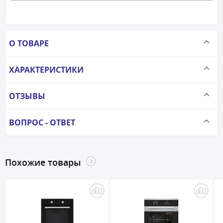
О ТОВАРЕ
ХАРАКТЕРИСТИКИ
ОТЗЫВЫ
ВОПРОС - ОТВЕТ
Похожие товары