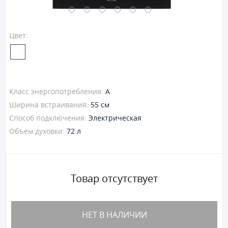
Цвет:
Класс энергопотребления:
A
Ширина встраивания:
55 см
Способ подключения:
Электрическая
Объем духовки:
72 л
Товар отсутствует
НЕТ В НАЛИЧИИ