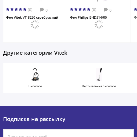
(0)
(0)
0
0
Фен Vitek VT-8230 серебристый
Фен Philips BHD514/00
Ф
Другие категории Vitek
Пылесосы
Вертикальные пылесосы
Подписка на рассылку