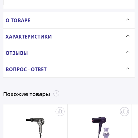
О ТОВАРЕ
ХАРАКТЕРИСТИКИ
ОТЗЫВЫ
ВОПРОС - ОТВЕТ
Похожие товары