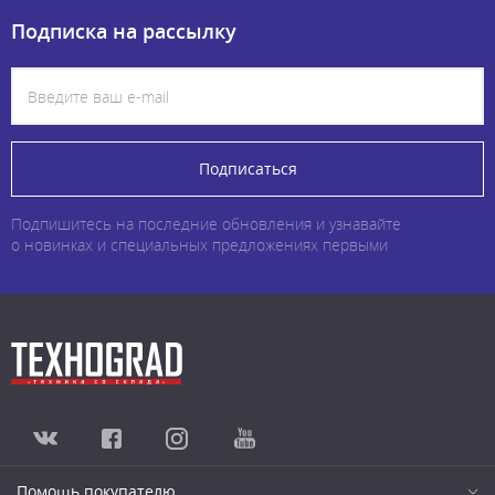
Подписка на рассылку
Подписаться
Подпишитесь на последние обновления и узнавайте
о новинках и специальных предложениях первыми
Помощь покупателю