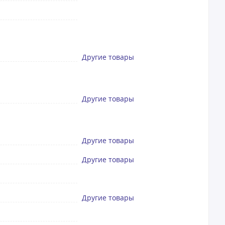
Другие товары
Другие товары
Другие товары
Другие товары
Другие товары