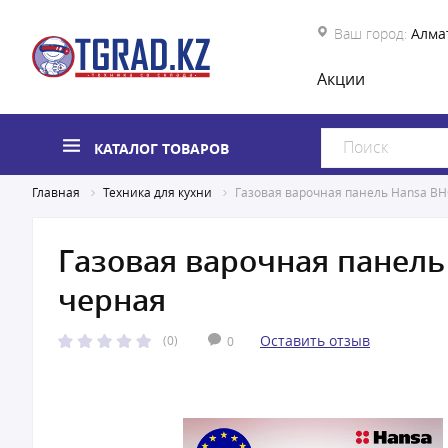
Ваш город:
Алма
Акции
КАТАЛОГ ТОВАРОВ
Главная
Техника для кухни
Газовая варочная панель Hansa B
Газовая варочная панель
черная
Оставить отзыв
(0)
0