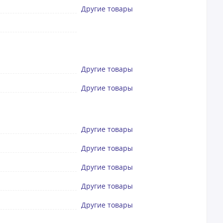
Другие товары
Другие товары
Другие товары
Другие товары
Другие товары
Другие товары
Другие товары
Другие товары