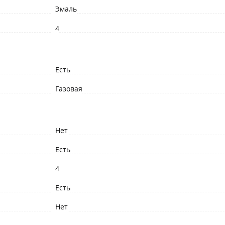
Эмаль
4
Есть
Газовая
Нет
Есть
4
Есть
Нет