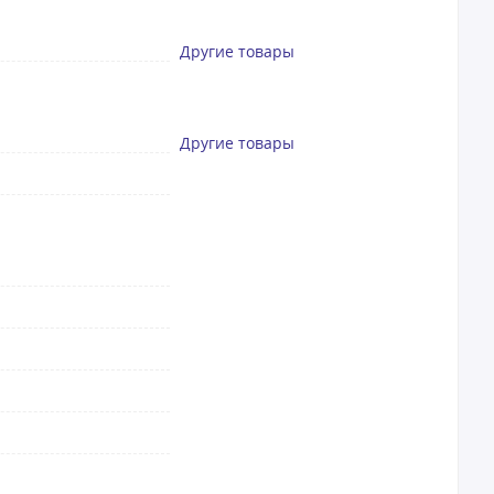
Другие товары
Другие товары