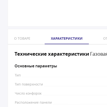
О ТОВАРЕ
ХАРАКТЕРИСТИКИ
ОТ
Технические характеристики
Газова
Основные параметры
Тип
Тип поверхности
Число конфорок
Расположение панели