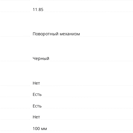
11.85
Поворотный механизм
Черный
Нет
Есть
Есть
Нет
100 мм