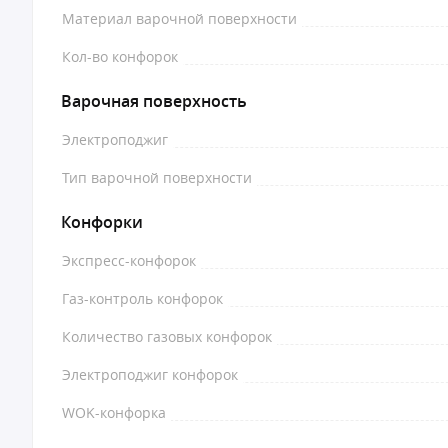
Материал варочной поверхности
Кол-во конфорок
Варочная поверхность
Электроподжиг
Тип варочной поверхности
Конфорки
Экспресс-конфорок
Газ-контроль конфорок
Количество газовых конфорок
Электроподжиг конфорок
WOK-конфорка