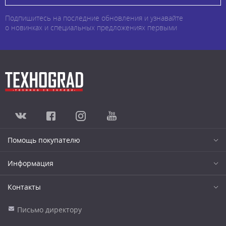
Подпишитесь на последние обновления и узнавайте
о новинках и специальных предложениях первыми
Помощь покупателю
Информация
Контакты
Письмо директору