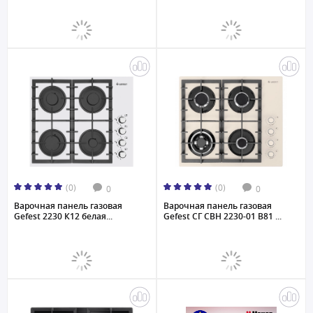
(0)
(0)
0
0
Варочная панель газовая
Варочная панель газовая
Gefest 2230 К12 белая...
Gefest СГ СВН 2230-01 B81 ...