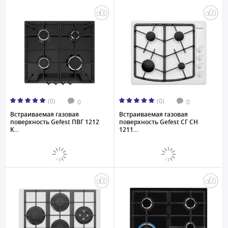
(0)
(0)
0
0
Встраиваемая газовая
Встраиваемая газовая
поверхность Gefest ПВГ 1212
поверхность Gefest СГ СН
K...
1211...