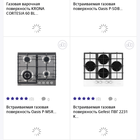
Газовая варочная
Встраиваемая газовая
поверхность KRONA
поверхность Oasis P-SDB...
CORTESIA 60 BL...
(0)
(0)
0
0
Встраиваемая газовая
Встраиваемая газовая
поверхность Oasis P-MSR...
поверхность Gefest ПВГ 2231
K...