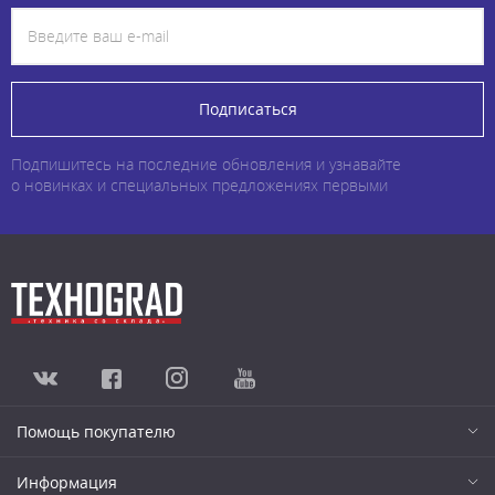
Подписаться
Подпишитесь на последние обновления и узнавайте
о новинках и специальных предложениях первыми
Помощь покупателю
Информация