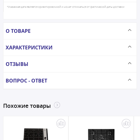
*Указанная дата является ориентировочной и может отличаться от фактической даты доставки
О ТОВАРЕ
ХАРАКТЕРИСТИКИ
ОТЗЫВЫ
ВОПРОС - ОТВЕТ
Похожие товары