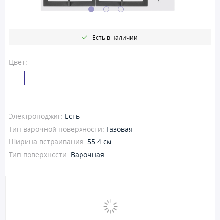
Есть в наличии
Цвет:
Электроподжиг:
Есть
Тип варочной поверхности:
Газовая
Ширина встраивания:
55.4 см
Тип поверхности:
Варочная