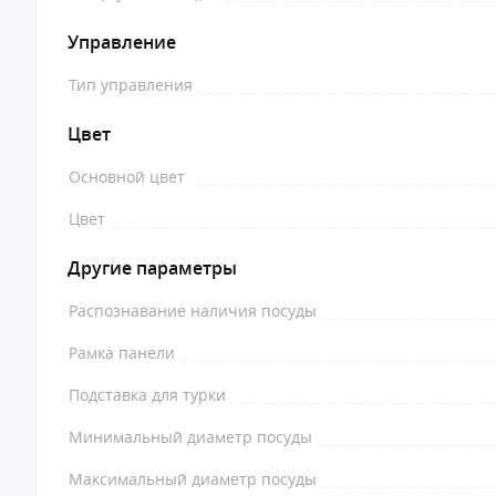
Управление
Тип управления
Цвет
Основной цвет
Цвет
Другие параметры
Распознавание наличия посуды
Рамка панели
Подставка для турки
Минимальный диаметр посуды
Максимальный диаметр посуды