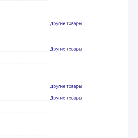
Другие товары
Другие товары
Другие товары
Другие товары