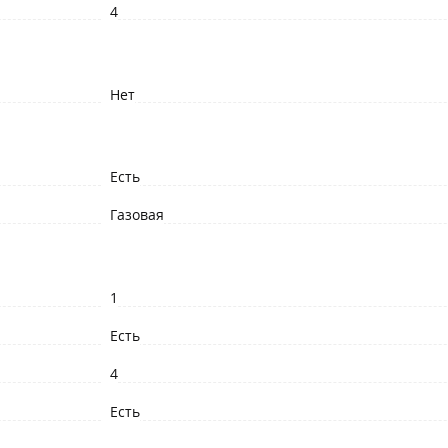
4
Нет
Есть
Газовая
1
Есть
4
Есть