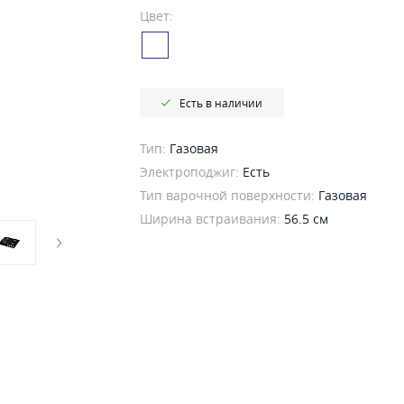
Цвет:
Есть в наличии
Тип:
Газовая
Электроподжиг:
Есть
Тип варочной поверхности:
Газовая
Ширина встраивания:
56.5 см