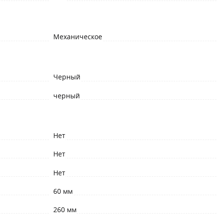
Механическое
Черный
черный
Нет
Нет
Нет
60 мм
260 мм