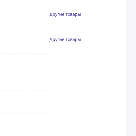
Другие товары
Другие товары