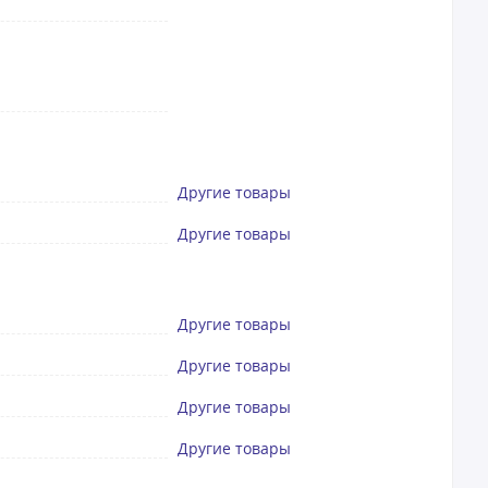
Другие товары
Другие товары
Другие товары
Другие товары
Другие товары
Другие товары