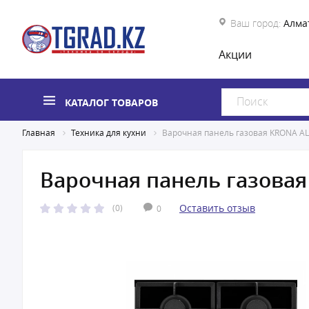
Ваш город:
Алма
Акции
КАТАЛОГ ТОВАРОВ
Главная
Техника для кухни
Варочная панель газовая KRONA AL
Варочная панель газова
Оставить отзыв
(0)
0