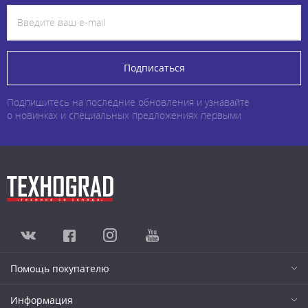
Подписаться
Подпишитесь на последние обновления и узнавайте
о новинках и специальных предложениях первыми
Помощь покупателю
Информация