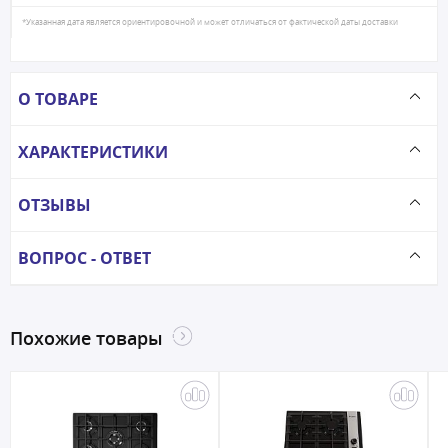
*Указанная дата является ориентировочной и может отличаться от фактической даты доставки
О ТОВАРЕ
ХАРАКТЕРИСТИКИ
ОТЗЫВЫ
ВОПРОС - ОТВЕТ
Похожие товары