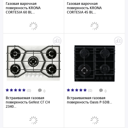
Газовая варочная
Газовая варочная
поверхность KRONA
поверхность KRONA
CORTESIA 60 BL...
CORTESIA 45 BL...
(0)
(0)
0
0
Встраиваемая газовая
Встраиваемая газовая
поверхность Gefest СГ СН
поверхность Oasis P-SDB...
2340...