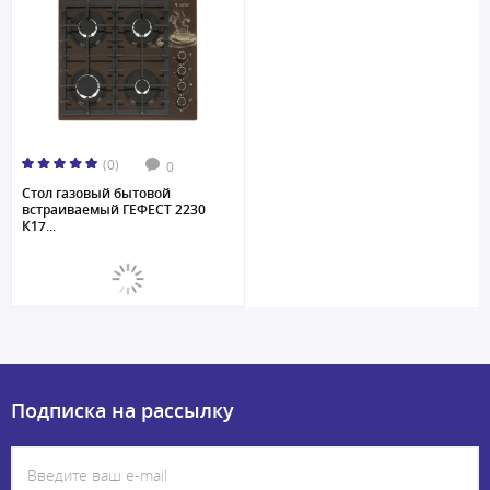
(0)
0
Стол газовый бытовой
встраиваемый ГЕФЕСТ 2230
К17...
Подписка на рассылку