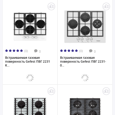
(0)
(0)
0
0
Встраиваемая газовая
Встраиваемая газовая
поверхность Gefest ПВГ 2231
поверхность Gefest ПВГ 2231-
K...
0...