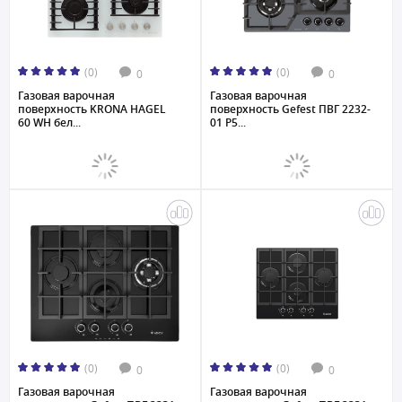
(0)
(0)
0
0
Газовая варочная
Газовая варочная
поверхность KRONA HAGEL
поверхность Gefest ПВГ 2232-
60 WH бел...
01 P5...
(0)
(0)
0
0
Газовая варочная
Газовая варочная