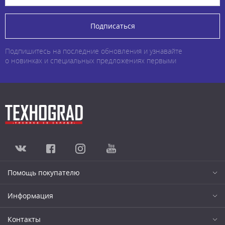
Подписаться
Подпишитесь на последние обновления и узнавайте
о новинках и специальных предложениях первыми
Помощь покупателю
Информация
Контакты