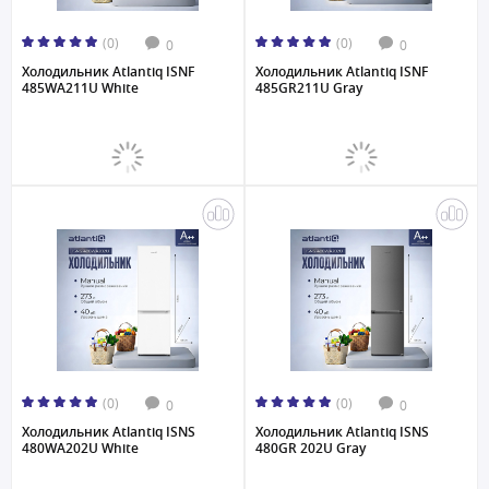
(0)
(0)
0
0
Холодильник Atlantiq ISNF
Холодильник Atlantiq ISNF
485WA211U White
485GR211U Gray
(0)
(0)
0
0
Холодильник Atlantiq ISNS
Холодильник Atlantiq ISNS
480WA202U White
480GR 202U Gray