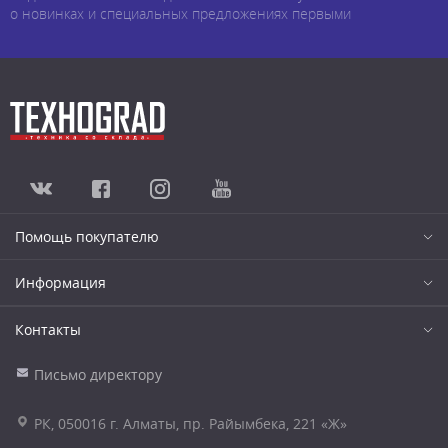
о новинках и специальных предложениях первыми
Помощь покупателю
Информация
Контакты
Письмо директору
РК, 050016 г. Алматы, пр. Райымбека, 221 «Ж»