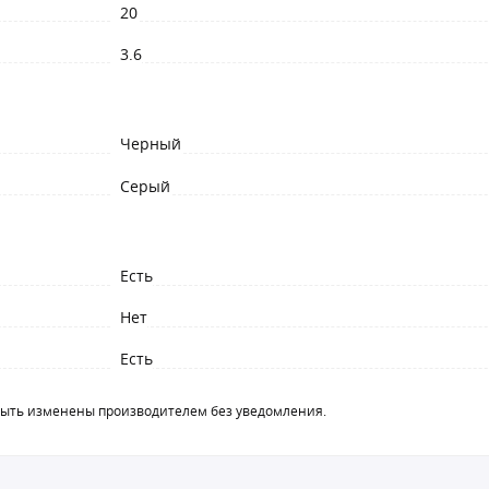
20
3.6
Черный
Серый
Есть
Нет
Есть
быть изменены производителем без уведомления.