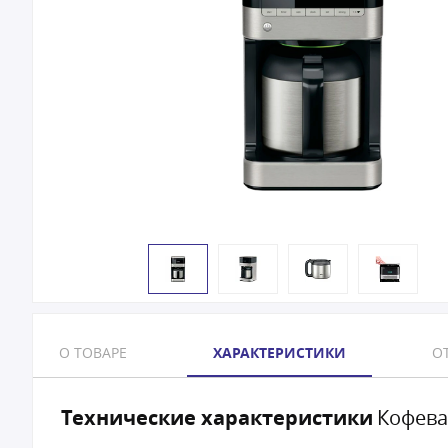
О ТОВАРЕ
ХАРАКТЕРИСТИКИ
ОТ
Технические характеристики
Кофева