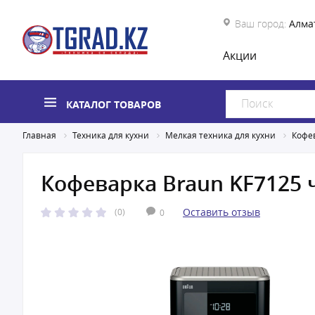
Ваш город:
Алма
Акции
КАТАЛОГ ТОВАРОВ
Главная
Техника для кухни
Мелкая техника для кухни
Кофе
Кофеваркa Braun KF7125 
Оставить отзыв
(0)
0