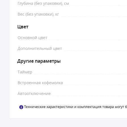
Глубина (без упаковки), см
Вес (без упаковки), кг
Цвет
Основной цвет
Дополнительный цвет
Другие параметры
Таймер
Встроенная кофемолка
Автоотключение
Технические характеристики и комплектация товара могут 