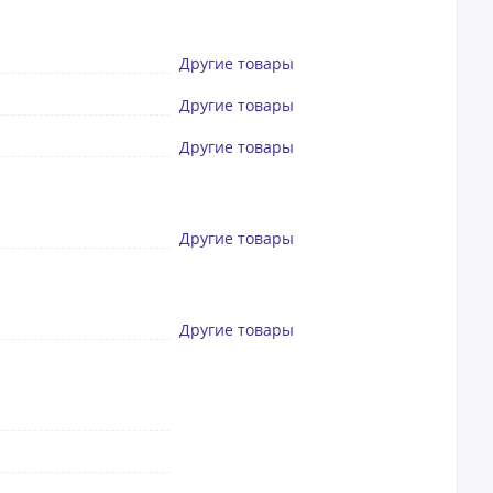
Другие товары
Другие товары
Другие товары
Другие товары
Другие товары