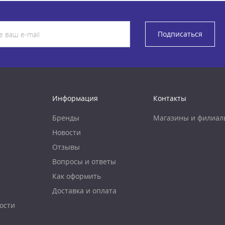
Подписаться
Информация
Контакты
Бренды
Магазины и филиал
Новости
Отзывы
Вопросы и ответы
Как оформить
Доставка и оплата
ости