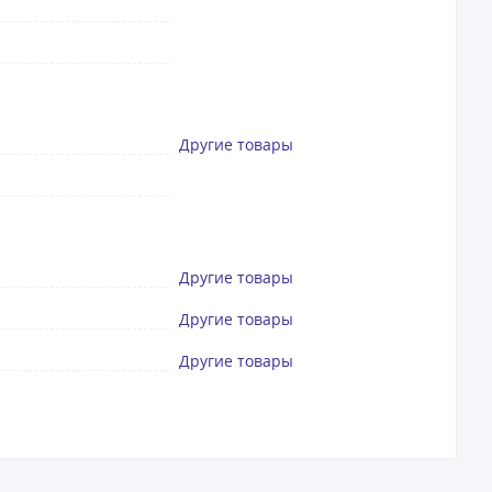
Другие товары
Другие товары
Другие товары
Другие товары