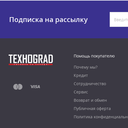
Подписка на рассылку
Помощь покупателю
Почему мы?
Кредит
Сотрудничество
Сервис
Возврат и обмен
Публичная оферта
Политика конфиденциальн