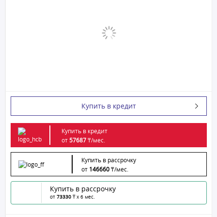
Купить в кредит
Купить в кредит
от
57687
₸/
мес.
Купить в рассрочку
от
146660
₸/
мес.
Купить в рассрочку
от
73330
₸ x 6 мес.