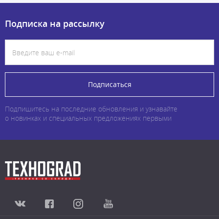
Подписка на рассылку
Подписаться
Подпишитесь на последние обновления и узнавайте
о новинках и специальных предложениях первыми