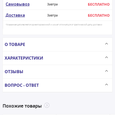
Самовывоз
БЕСПЛАТНО
Завтра
Доставка
БЕСПЛАТНО
Завтра
*Указанная дата является ориентировочной и может отличаться от фактической даты доставки
О ТОВАРЕ
ХАРАКТЕРИСТИКИ
ОТЗЫВЫ
ВОПРОС - ОТВЕТ
Похожие товары