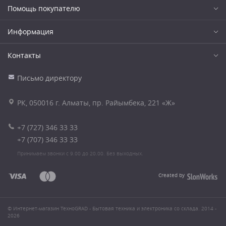
Помощь покупателю
Информация
Контакты
Письмо директору
РК, 050016 г. Алматы, пр. Райымбека, 221 «Ж»
+7 (727) 346 33 33
+7 (707) 346 33 33
Принимаем звонки с 9.00 до 20.00. Без выходных.
Created by
© Интернет-магазин ТехноGRAD - Бытовая техника и электроника со склада. 2014 -
2026