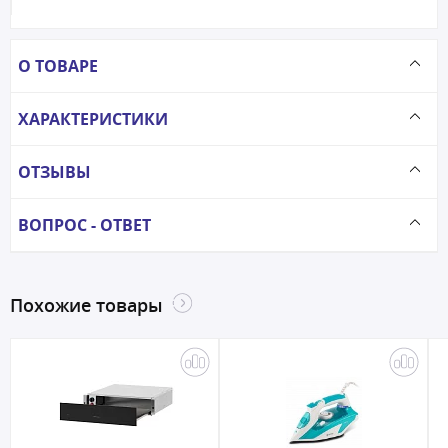
О ТОВАРЕ
ХАРАКТЕРИСТИКИ
ОТЗЫВЫ
ВОПРОС - ОТВЕТ
Похожие товары