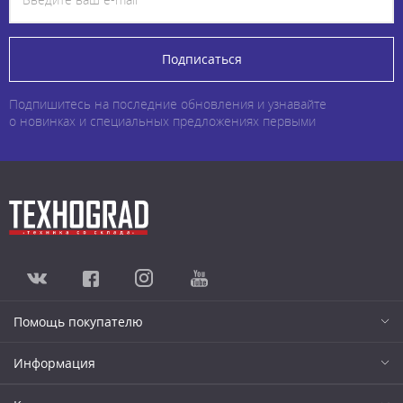
Подписаться
Подпишитесь на последние обновления и узнавайте
о новинках и специальных предложениях первыми
Помощь покупателю
Информация