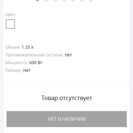
Цвет:
Объем:
1.25 л
Противокапельная система:
Нет
Мощность:
600 Вт
Таймер:
Нет
Товар отсутствует
НЕТ В НАЛИЧИИ