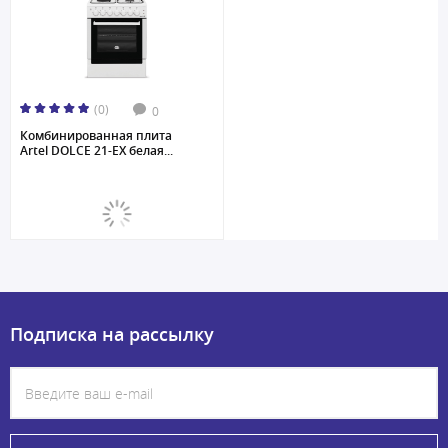
(0)
0
Комбинированная плита
Artel DOLCE 21-EX белая...
Подписка на рассылку