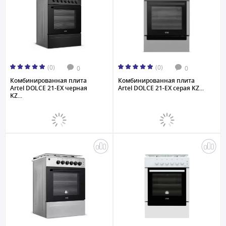
(0)
(0)
0
0
Комбинированная плита
Комбинированная плита
Artel DOLCE 21-EX черная
Artel DOLCE 21-EX серая KZ...
KZ...