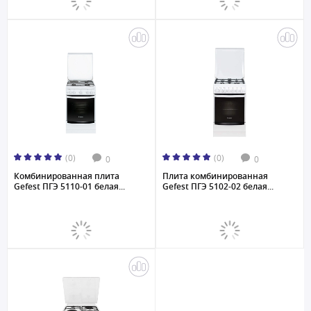
(0)
(0)
0
0
Комбинированная плита
Плита комбинированная
Gefest ПГЭ 5110-01 белая...
Gefest ПГЭ 5102-02 белая...