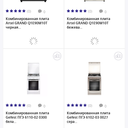
(0)
(0)
0
0
Комбинированная плита
Комбинированная плита
Artel GRAND Q1E90M10T
Artel GRAND Q1E90M10T
черная...
бежева...
(0)
(0)
0
0
Комбинированная плита
Комбинированная плита
Gefest ПГЭ 6110-02 0300
Gefest ПГЭ 6102-03 0027
бела...
сера...