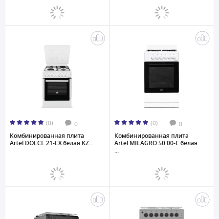
(0)
(0)
0
0
Комбинированная плита
Комбинированная плита
Artel DOLCE 21-EX белая KZ...
Artel MILAGRO 50 00-E белая
...