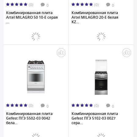
(0)
(0)
0
0
Комбинированная плита
Комбинированная плита
Artel MILAGRO 50 10-E серая
Artel MILAGRO 20-E белая
...
KZ...
(0)
(0)
0
0
Комбинированная плита
Комбинированная плита
Gefest ПГЭ 5502-03 0042
Gefest ПГЭ 5102-03 0027
бела...
сера...