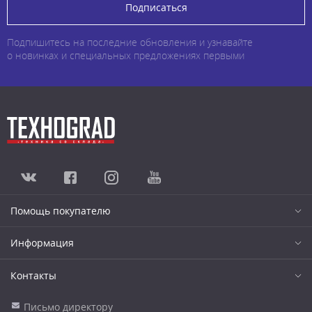
Подписаться
Подпишитесь на последние обновления и узнавайте
о новинках и специальных предложениях первыми
Помощь покупателю
Информация
Контакты
Письмо директору