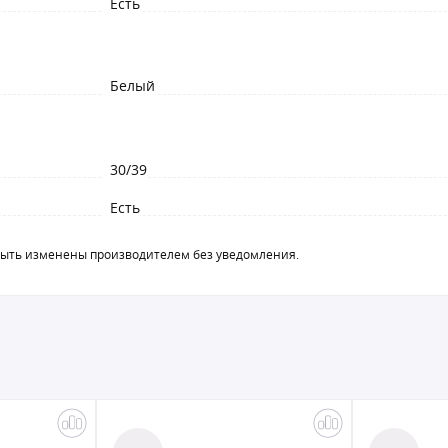
Есть
Белый
30/39
Есть
быть изменены производителем без уведомления.