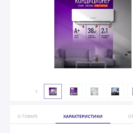
О ТОВАРЕ
ХАРАКТЕРИСТИКИ
ОТ