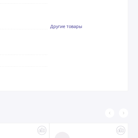
Другие товары