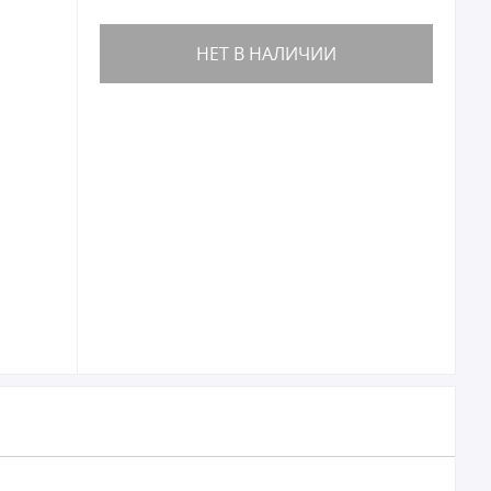
НЕТ В НАЛИЧИИ