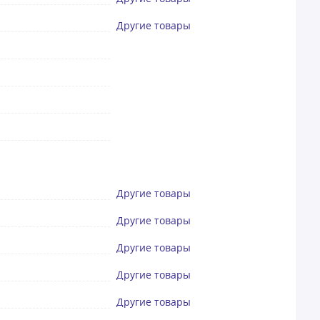
Другие товары
Другие товары
Другие товары
Другие товары
Другие товары
Другие товары