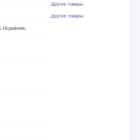
Другие товары
Другие товары
, Осушение,