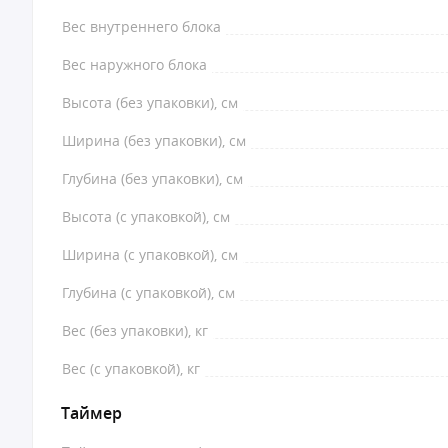
Вес внутреннего блока
Вес наружного блока
Высота (без упаковки), см
Ширина (без упаковки), см
Глубина (без упаковки), см
Высота (с упаковкой), см
Ширина (с упаковкой), см
Глубина (с упаковкой), см
Вес (без упаковки), кг
Вес (с упаковкой), кг
Таймер