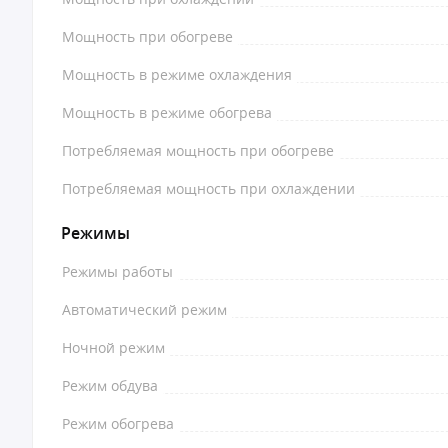
Мощность при обогреве
Мощность в режиме охлаждения
Мощность в режиме обогрева
Потребляемая мощность при обогреве
Потребляемая мощность при охлаждении
Режимы
Режимы работы
Автоматический режим
Ночной режим
Режим обдува
Режим обогрева