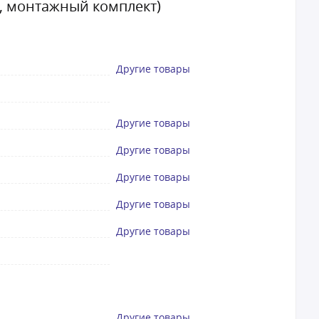
м., монтажный комплект)
Другие товары
Другие товары
Другие товары
Другие товары
Другие товары
Другие товары
Другие товары