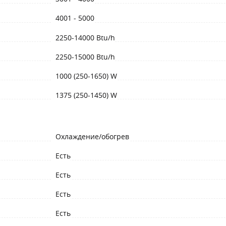
4001 - 5000
2250-14000 Btu/h
2250-15000 Btu/h
1000 (250-1650) W
1375 (250-1450) W
Охлаждение/обогрев
Есть
Есть
Есть
Есть