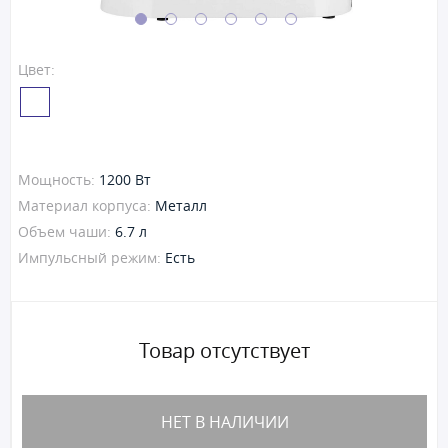
Цвет:
Мощность:
1200 Вт
Материал корпуса:
Металл
Объем чаши:
6.7 л
Импульсный режим:
Есть
Товар отсутствует
НЕТ В НАЛИЧИИ