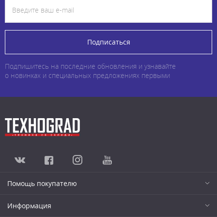
Подписаться
Подпишитесь на последние обновления и узнавайте
о новинках и специальных предложениях первыми
Помощь покупателю
Информация