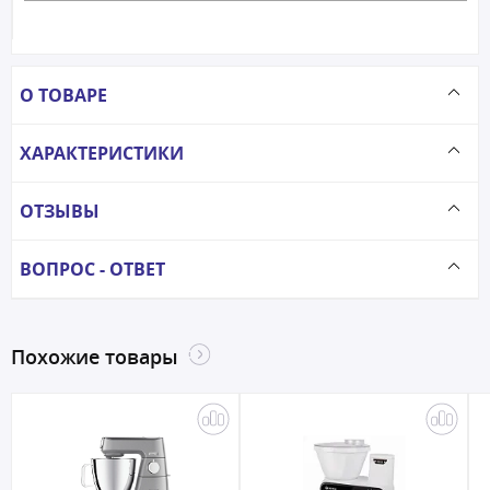
О ТОВАРЕ
ХАРАКТЕРИСТИКИ
ОТЗЫВЫ
ВОПРОС - ОТВЕТ
Похожие товары