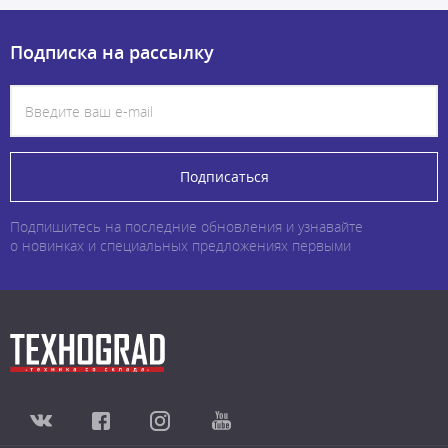
Подписка на рассылку
Подписаться
Подпишитесь на последние обновления и узнавайте
о новинках и специальных предложениях первыми