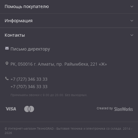
Помощь покупателю
Информация
Контакты
Письмо директору
РК, 050016 г. Алматы, пр. Райымбека, 221 «Ж»
+7 (727) 346 33 33
+7 (707) 346 33 33
Принимаем звонки с 9.00 до 20.00. Без выходных.
Created by
© Интернет-магазин ТехноGRAD - Бытовая техника и электроника со склада. 2014 -
2026