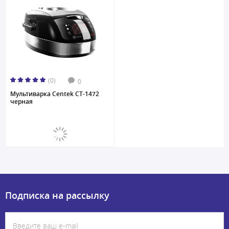
(0)
0
Мультиварка Centek CT-1472
черная
Подписка на рассылку