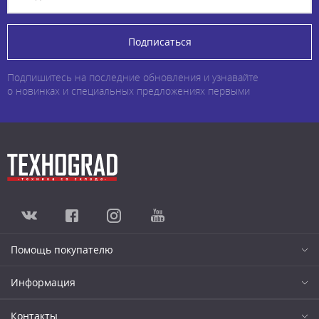
Подписаться
Подпишитесь на последние обновления и узнавайте
о новинках и специальных предложениях первыми
Помощь покупателю
Информация
Контакты