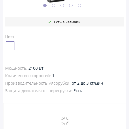
Есть в наличии
Цвет:
Мощность:
2100 Вт
Количество скоростей:
1
Производительность мясорубки:
от 2 до 3 кг/мин
Защита двигателя от перегрузки:
Есть