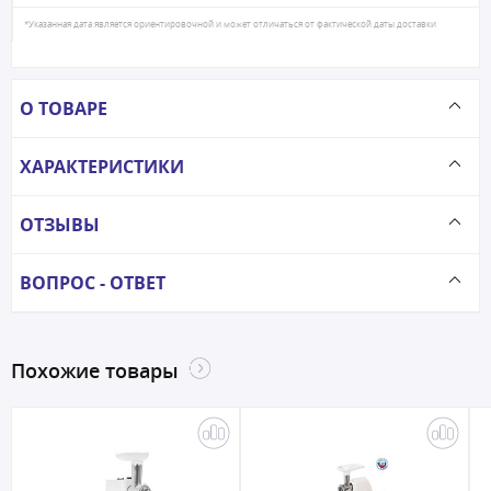
*Указанная дата является ориентировочной и может отличаться от фактической даты доставки
О ТОВАРЕ
ХАРАКТЕРИСТИКИ
ОТЗЫВЫ
ВОПРОС - ОТВЕТ
Похожие товары