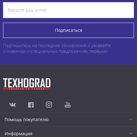
Подписаться
Подпишитесь на последние обновления и узнавайте
о новинках и специальных предложениях первыми
Помощь покупателю
Информация