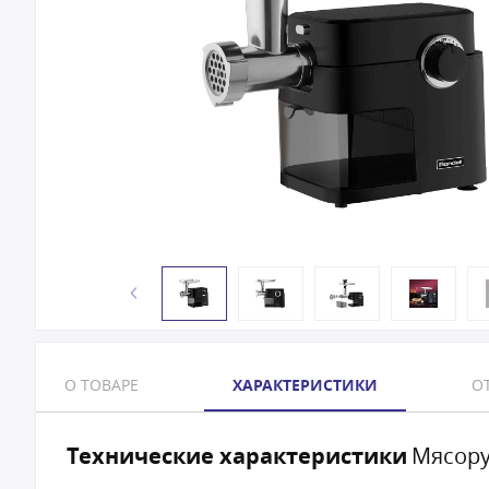
О ТОВАРЕ
ХАРАКТЕРИСТИКИ
ОТ
Технические характеристики
Мясору