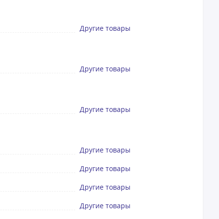
Другие товары
Другие товары
Другие товары
Другие товары
Другие товары
Другие товары
Другие товары