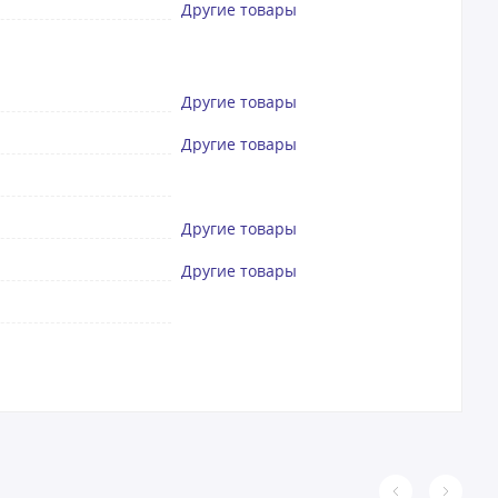
Другие товары
Другие товары
Другие товары
Другие товары
Другие товары