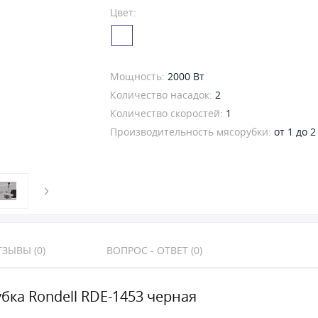
Цвет:
Мощность:
2000 Вт
Количество насадок:
2
Количество скоростей:
1
Производительность мясорубки:
от 1 до 2
ЗЫВЫ (0)
ВОПРОС - ОТВЕТ (0)
бка Rondell RDE-1453 черная