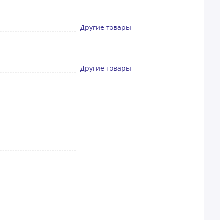
Другие товары
Другие товары