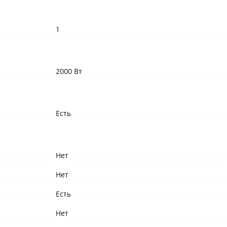
1
2000 Вт
Есть
Нет
Нет
Есть
Нет