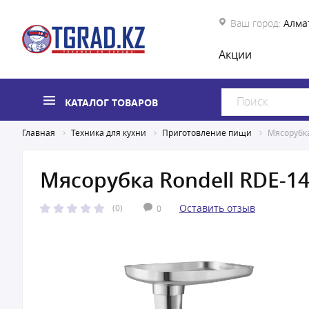
Ваш город:
Алма
Акции
КАТАЛОГ ТОВАРОВ
Главная
Техника для кухни
Приготовление пищи
Мясорубка
Мясорубка Rondell RDE-1
Оставить отзыв
(0)
0