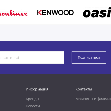
Подписаться
Информация
Контакты
Бренды
Магазины и филиал
Новости