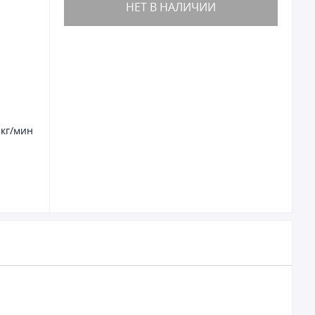
НЕТ В НАЛИЧИИ
 кг/мин