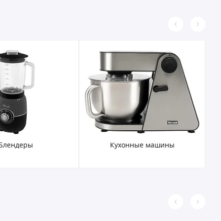
Блендеры
Кухонные машины