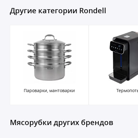
Другие категории Rondell
Пароварки, мантоварки
Термопот
Мясорубки других брендов