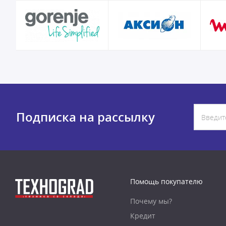
Подписка на рассылку
Помощь покупателю
Почему мы?
Кредит