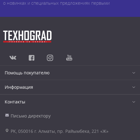
о новинках и специальных предложениях первыми
Помощь покупателю
Информация
Контакты
Письмо директору
РК, 050016 г. Алматы, пр. Райымбека, 221 «Ж»