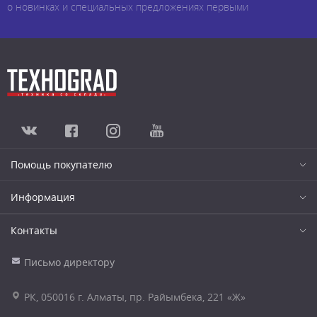
о новинках и специальных предложениях первыми
Помощь покупателю
Информация
Контакты
Письмо директору
РК, 050016 г. Алматы, пр. Райымбека, 221 «Ж»