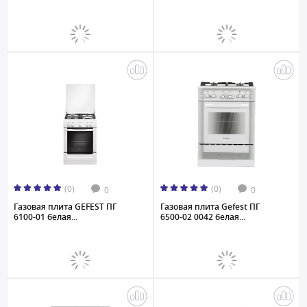
(0)
(0)
0
0
Газовая плита GEFEST ПГ
Газовая плита Gefest ПГ
6100-01 белая...
6500-02 0042 белая...