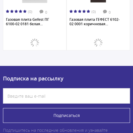
(0)
(0)
0
0
Газовая плита Gefest ПГ
Газовая плита ГЕФЕСТ 6102-
6100-02 0181 белая...
02 0001 коричневая...
Подписка на рассылку
Подписаться
Подпишитесь на последние обновления и узнавайте