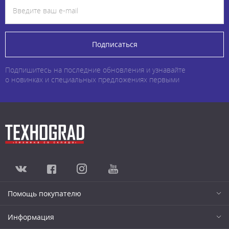
Подписаться
Подпишитесь на последние обновления и узнавайте
о новинках и специальных предложениях первыми
Помощь покупателю
Информация