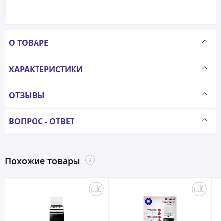
О ТОВАРЕ
ХАРАКТЕРИСТИКИ
ОТЗЫВЫ
ВОПРОС - ОТВЕТ
Похожие товары