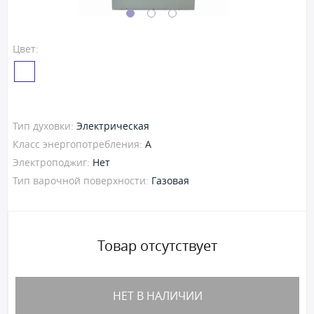
Цвет:
Тип духовки:
Электрическая
Класс энергопотребления:
A
Электроподжиг:
Нет
Тип варочной поверхности:
Газовая
Товар отсутствует
НЕТ В НАЛИЧИИ