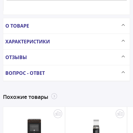
О ТОВАРЕ
ХАРАКТЕРИСТИКИ
ОТЗЫВЫ
ВОПРОС - ОТВЕТ
Похожие товары