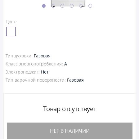
Цвет:
Тип духовки:
Газовая
Класс энергопотребления:
A
Электроподжиг:
Нет
Тип варочной поверхности:
Газовая
Товар отсутствует
НЕТ В НАЛИЧИИ