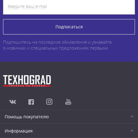
Подписаться
Подпишитесь на последние обновления и узнавайте
о новинках и специальных предложениях первыми
Помощь покупателю
Информация