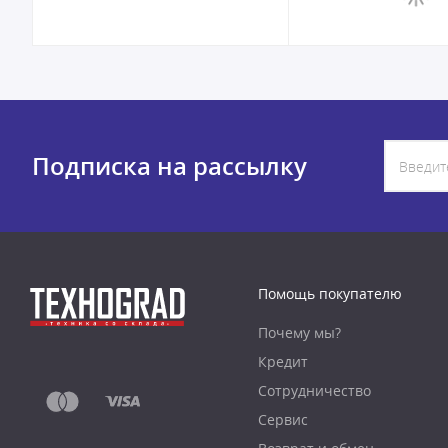
Подписка на рассылку
Помощь покупателю
Почему мы?
Кредит
Сотрудничество
Сервис