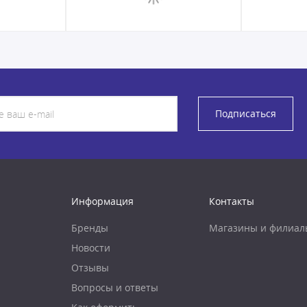
Подписаться
Информация
Контакты
Бренды
Магазины и филиал
Новости
Отзывы
Вопросы и ответы