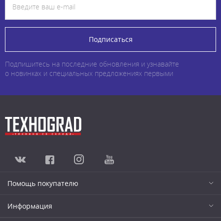
Подписаться
Подпишитесь на последние обновления и узнавайте
о новинках и специальных предложениях первыми
Помощь покупателю
Информация