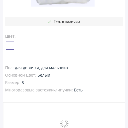
Есть в наличии
Цвет:
Пол:
для девочки, для мальчика
Основной цвет:
Белый
Размер:
S
Многоразовые застежки-липучки:
Есть