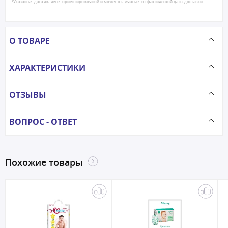
*Указанная дата является ориентировочной и может отличаться от фактической даты доставки
О ТОВАРЕ
ХАРАКТЕРИСТИКИ
ОТЗЫВЫ
ВОПРОС - ОТВЕТ
Похожие товары