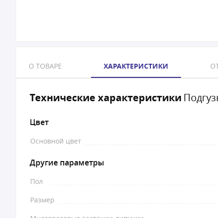
О ТОВАРЕ
ХАРАКТЕРИСТИКИ
ОТ
Технические характеристики
Подгуз
Цвет
Основной цвет
Другие параметры
Пол
Размер