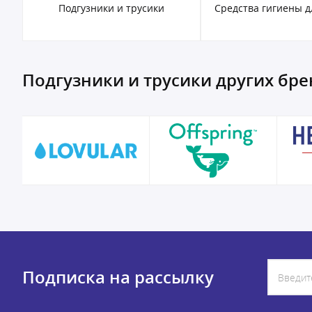
Подгузники и трусики
Средства гигиены 
Подгузники и трусики других бр
Подписка на рассылку