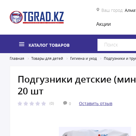
Ваш город:
Алма
Акции
КАТАЛОГ ТОВАРОВ
Главная
Товары для детей
Гигиена и уход
Подгузники и тру
Подгузники детские (мини
20 шт
Оставить отзыв
(0)
0