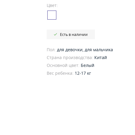
Цвет:
Есть в наличии
Пол:
для девочки, для мальчика
Страна производства:
Китай
Основной цвет:
Белый
Вес ребенка:
12-17 кг