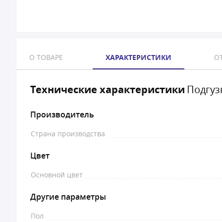
О ТОВАРЕ
ХАРАКТЕРИСТИКИ
ОТ
Технические характеристики
Подгузн
Производитель
Страна производства
Цвет
Основной цвет
Другие параметры
Пол