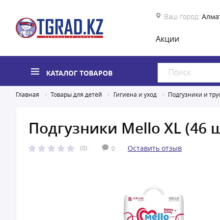
Ваш город:
Алма
Акции
КАТАЛОГ ТОВАРОВ
Главная
Товары для детей
Гигиена и уход
Подгузники и тру
Подгузники Mello XL (46 
Оставить отзыв
(0)
0