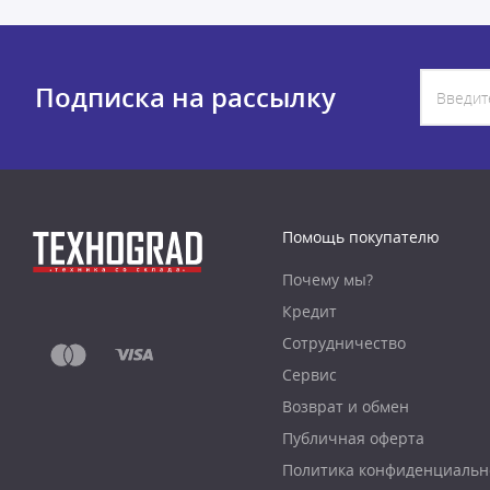
Подписка на рассылку
Помощь покупателю
Почему мы?
Кредит
Сотрудничество
Сервис
Возврат и обмен
Публичная оферта
Политика конфиденциальн