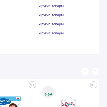
Другие товары
Другие товары
Другие товары
Другие товары
0·0·6