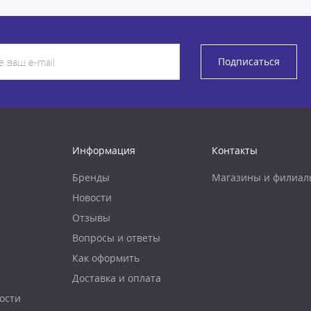
Подписаться
Информация
Контакты
Бренды
Магазины и филиал
Новости
Отзывы
Вопросы и ответы
Как оформить
Доставка и оплата
ости