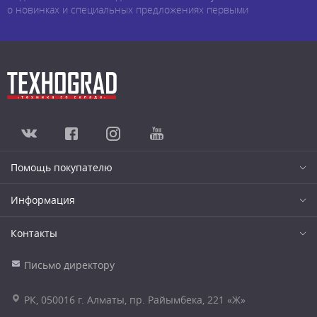
о новинках и специальных предложениях первыми
Помощь покупателю
Информация
Контакты
Письмо директору
РК, 050016 г. Алматы, пр. Райымбека, 221 «Ж»