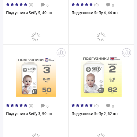
(0)
(0)
0
0
Подгузники Seffy 5, 40 шт
Подгузники Seffy 4, 44 шт
(0)
(0)
0
0
Подгузники Seffy 3, 50 шт
Подгузники Seffy 2, 62 шт